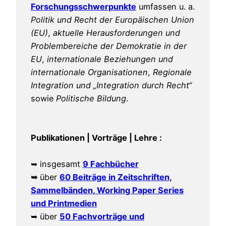
Forschungsschwerpunkte
umfassen u. a.
Politik und Recht der Europäischen Union
(EU)
,
aktuelle Herausforderungen und
Problembereiche der Demokratie in der
EU
,
internationale Beziehungen und
internationale Organisationen
,
Regionale
Integration und „Integration durch Recht“
sowie
Politische Bildung
.
Publikationen | Vorträge | Lehre :
➥ insgesamt
9 Fachbücher
➥
über
60 Beiträge in Zeitschriften,
Sammelbänden, Working Paper Series
und Printmedien
➥ über
50 Fachvorträge und