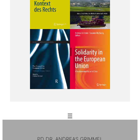
PD DR. ANDREAS GRIMMEL