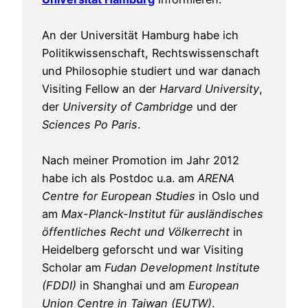
An der Universität Hamburg habe ich
Politikwissenschaft, Rechtswissenschaft
und Philosophie studiert und war danach
Visiting Fellow an der
Harvard University
,
der
University of Cambridge
und der
Sciences Po Paris
.
Nach meiner Promotion im Jahr 2012
habe ich als Postdoc u.a. am
ARENA
Centre for European Studies
in Oslo und
am
Max-Planck-Institut für ausländisches
öffentliches Recht und Völkerrecht
in
Heidelberg geforscht und war Visiting
Scholar am
Fudan Development Institute
(FDDI)
in Shanghai und am
European
Union Centre in Taiwan (EUTW)
.